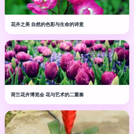
花卉之美 自然的色彩与生命的诗意
荷兰花卉博览会 花与艺术的二重奏