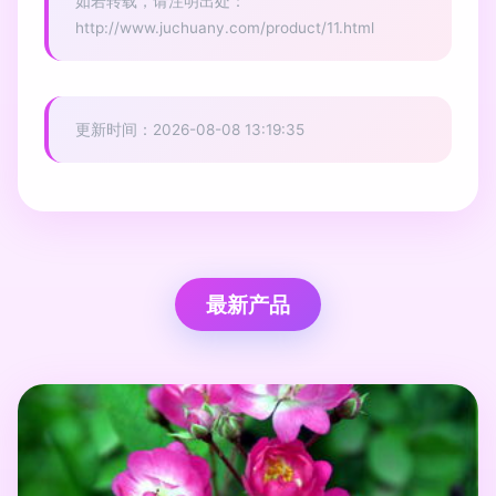
如若转载，请注明出处：
http://www.juchuany.com/product/11.html
更新时间：2026-08-08 13:19:35
最新产品