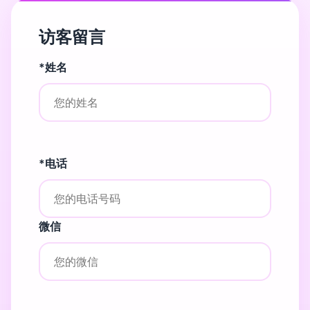
访客留言
*姓名
*电话
微信