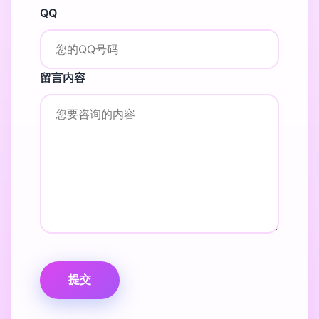
QQ
留言内容