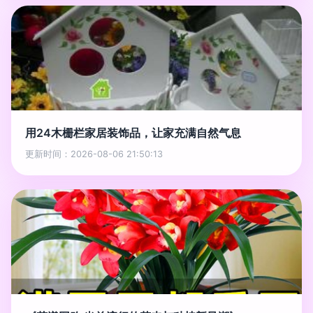
用24木栅栏家居装饰品，让家充满自然气息
更新时间：2026-08-06 21:50:13