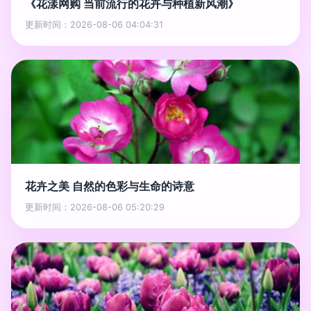
《花漾网购 当前流行的花卉与种植新风潮》
更新时间：2026-08-06 04:04:31
花卉之美 自然的色彩与生命的诗意
更新时间：2026-08-06 05:20:29