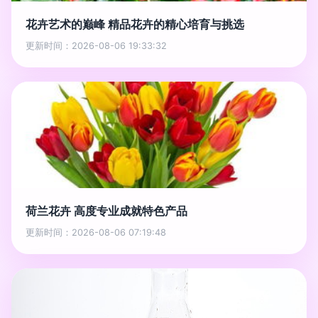
花卉艺术的巅峰 精品花卉的精心培育与挑选
更新时间：2026-08-06 19:33:32
荷兰花卉 高度专业成就特色产品
更新时间：2026-08-06 07:19:48