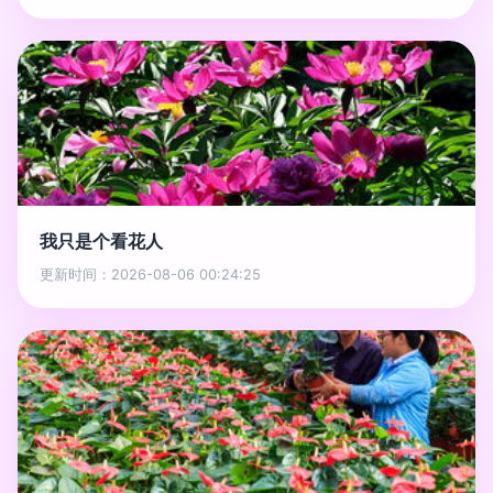
我只是个看花人
更新时间：2026-08-06 00:24:25