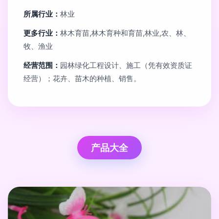
所属行业：
林业
更多行业：
林木育苗,林木育种和育苗,林业,农、林、
牧、渔业
经营范围：
园林绿化工程设计、施工（凭有效资质证
经营）；花卉、苗木的种植、销售。
产品大全