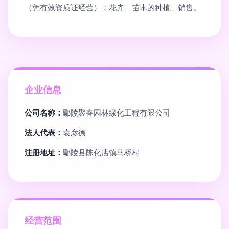
（凭有效资质证经营）；花卉、苗木的种植、销售。
企业信息
公司名称：
鄢陵聚春园林绿化工程有限公司
法人代表：
袁彦德
注册地址：
鄢陵县陈化店镇马桥村
经营范围