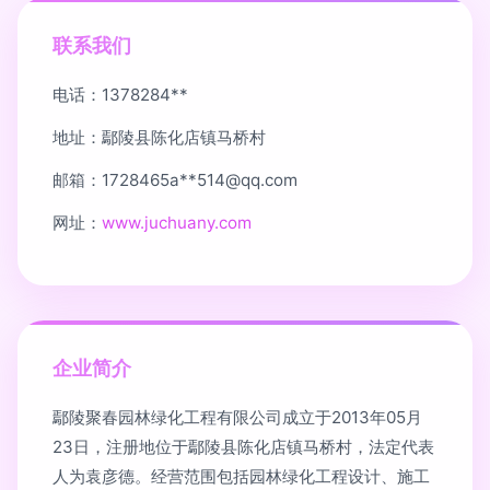
联系我们
电话：1378284**
地址：鄢陵县陈化店镇马桥村
邮箱：1728465a**
514@qq.com
网址：
www.juchuany.com
企业简介
鄢陵聚春园林绿化工程有限公司成立于2013年05月
23日，注册地位于鄢陵县陈化店镇马桥村，法定代表
人为袁彦德。经营范围包括园林绿化工程设计、施工