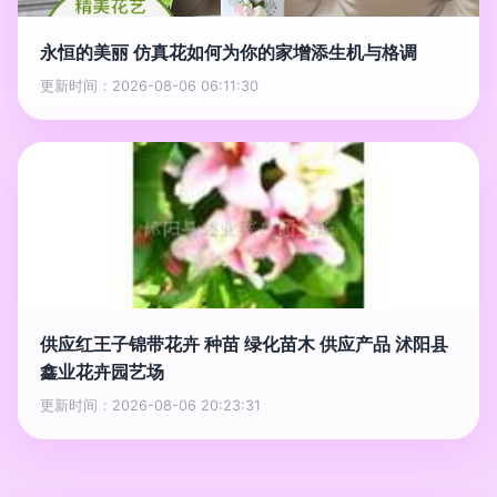
永恒的美丽 仿真花如何为你的家增添生机与格调
更新时间：2026-08-06 06:11:30
供应红王子锦带花卉 种苗 绿化苗木 供应产品 沭阳县
鑫业花卉园艺场
更新时间：2026-08-06 20:23:31