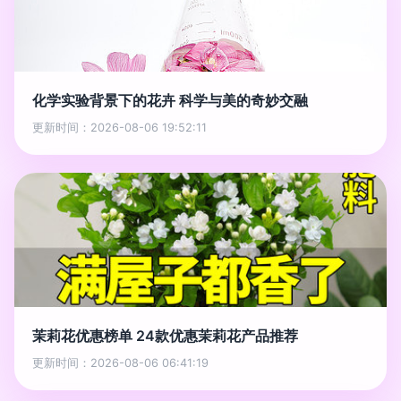
化学实验背景下的花卉 科学与美的奇妙交融
更新时间：2026-08-06 19:52:11
茉莉花优惠榜单 24款优惠茉莉花产品推荐
更新时间：2026-08-06 06:41:19