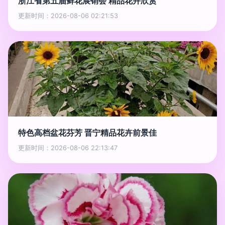
浙江省第五届鲜花展销会 精品花卉欣赏
更新时间：2026-08-06 02:21:53
特色高档盆花芬芳 晋宁精品花卉前景佳
更新时间：2026-08-06 22:13:47