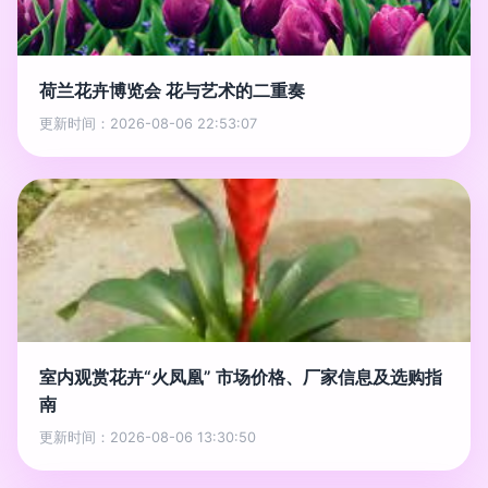
荷兰花卉博览会 花与艺术的二重奏
更新时间：2026-08-06 22:53:07
室内观赏花卉“火凤凰” 市场价格、厂家信息及选购指
南
更新时间：2026-08-06 13:30:50