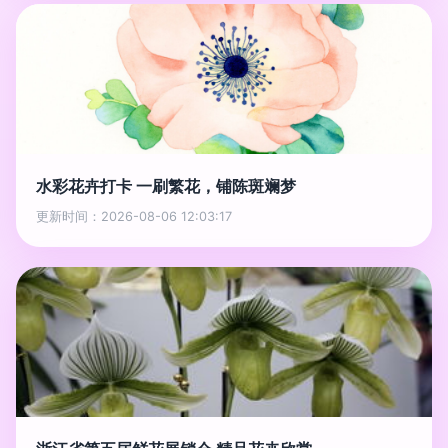
水彩花卉打卡 一刷繁花，铺陈斑斓梦
更新时间：2026-08-06 12:03:17