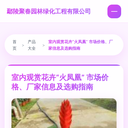
鄢陵聚春园林绿化工程有限公司
首
产品
室内观赏花卉“火凤凰” 市场价格、厂
>
>
页
大全
家信息及选购指南
室内观赏花卉“火凤凰” 市场价
格、厂家信息及选购指南