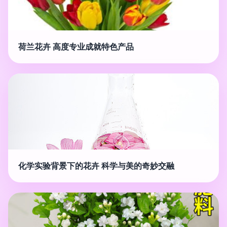
荷兰花卉 高度专业成就特色产品
化学实验背景下的花卉 科学与美的奇妙交融