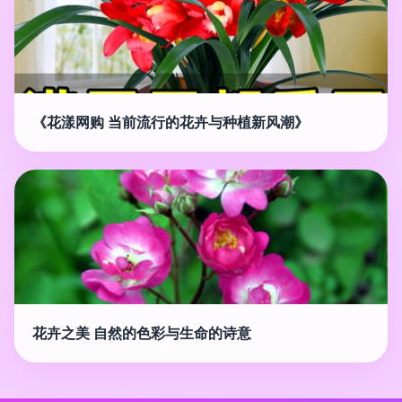
《花漾网购 当前流行的花卉与种植新风潮》
花卉之美 自然的色彩与生命的诗意