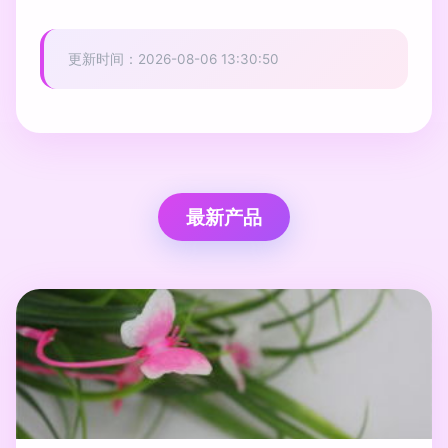
更新时间：2026-08-06 13:30:50
最新产品