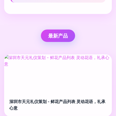
最新产品
深圳市天元礼仪策划 - 鲜花产品列表 灵动花语，礼承
心意