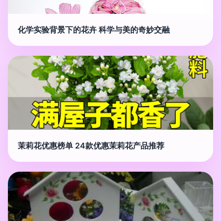
化学实验背景下的花卉 科学与美的奇妙交融
茉莉花优惠榜单 24款优惠茉莉花产品推荐