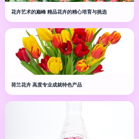
花卉艺术的巅峰 精品花卉的精心培育与挑选
荷兰花卉 高度专业成就特色产品