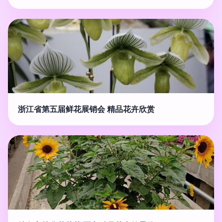
浙江省第五届鲜花展销会 精品花卉欣赏