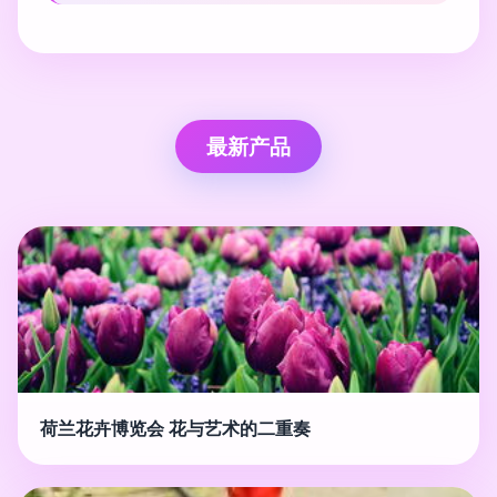
最新产品
荷兰花卉博览会 花与艺术的二重奏